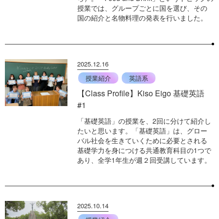
授業では、グループごとに国を選び、その
国の紹介と名物料理の発表を行いました。
2025.12.16
授業紹介
英語系
【Class Profile】Kiso Eigo 基礎英語
#1
「基礎英語」の授業を、2回に分けて紹介し
たいと思います。「基礎英語」は、グロー
バル社会を生きていくために必要とされる
基礎学力を身につける共通教育科目の1つで
あり、全学1年生が週２回受講しています。
2025.10.14