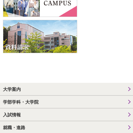
大学案内
学部学科・大学院
入試情報
就職・進路