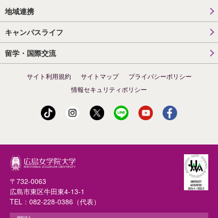
地域連携
キャンパスライフ
留学・国際交流
サイト利用規約
サイトマップ
プライバシーポリシー
情報セキュリティポリシー
〒732-0063
広島市東区牛田東4-13-1
TEL：
082-228-0386
（代表）