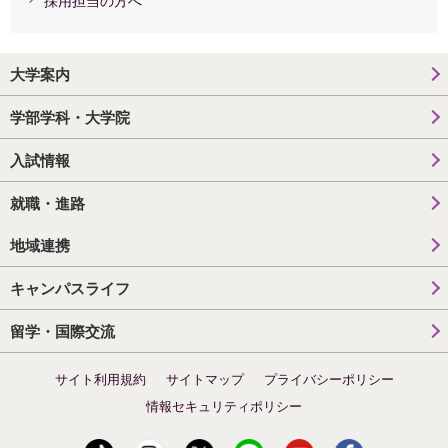
大学案内
学部学科・大学院
入試情報
就職・進路
地域連携
キャンパスライフ
留学・国際交流
サイト利用規約
サイトマップ
プライバシーポリシー
情報セキュリティポリシー