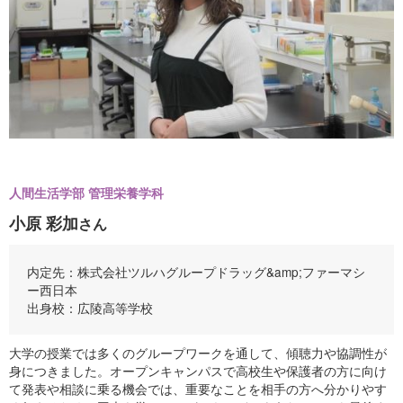
人間生活学部 管理栄養学科
小原 彩加
さん
内定先：株式会社ツルハグループドラッグ&amp;ファーマシ
ー西日本
出身校：広陵高等学校
大学の授業では多くのグループワークを通して、傾聴力や協調性が
身につきました。オープンキャンパスで高校生や保護者の方に向け
て発表や相談に乗る機会では、重要なことを相手の方へ分かりやす