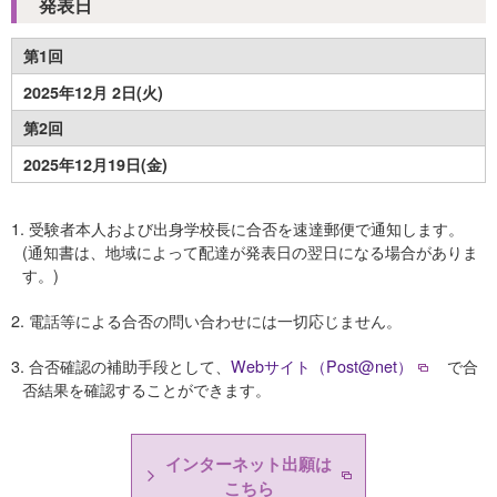
発表日
第1回
2025年12月 2日(火)
第2回
2025年12月19日(金)
1. 受験者本人および出身学校長に合否を速達郵便で通知します。
(通知書は、地域によって配達が発表日の翌日になる場合がありま
す。)
2. 電話等による合否の問い合わせには一切応じません。
3. 合否確認の補助手段として、
Webサイト（Post@net）
で合
否結果を確認することができます。
インターネット出願は
こちら