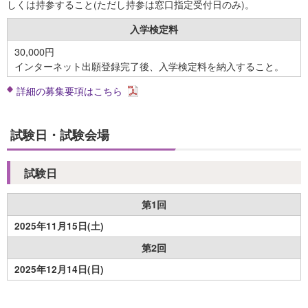
しくは持参すること(ただし持参は窓口指定受付日のみ)。
入学検定料
30,000円
インターネット出願登録完了後、入学検定料を納入すること。
詳細の募集要項はこちら
試験日・試験会場
試験日
第1回
2025年11月15日(土)
第2回
2025年12月14日(日)