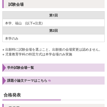
試験会場
第1回
本学、福山 (以下※注意)
第2回
本学のみ
※ 出願時に試験会場を選ぶこと。出願後の会場変更は認めません。
※ 児童教育学科の特芸方式は本学会場のみ実施
学外試験会場一覧
課題小論文テーマはこちら
合格発表