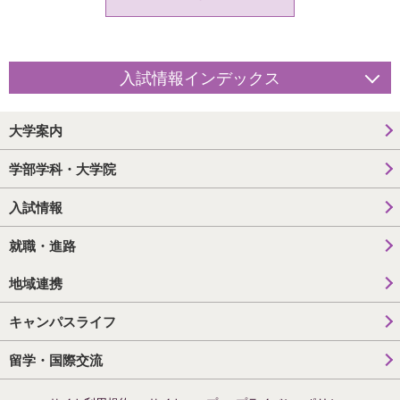
入試情報インデックス
大学案内
学部学科・大学院
入試情報
就職・進路
地域連携
キャンパスライフ
留学・国際交流