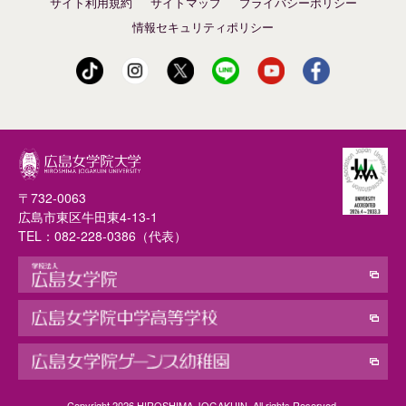
サイト利用規約
サイトマップ
プライバシーポリシー
情報セキュリティポリシー
〒732-0063
広島市東区牛田東4-13-1
TEL：
082-228-0386
（代表）
Copyright 2026 HIROSHIMA JOGAKUIN. All rights Reserved.