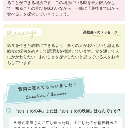
ることができる場所です。この場所にいる時を最大限活かし
て、知ることの喜びを味わいながら、一緒に「最後まで口から
食べる」を探求していきましょう。
高校生へのメッセージ
給食を生きた教材にできるよう、多くの人がおいしいと思える
給食の提供をめざして調理法を検討しています。食を通して人
にかかわりたい、おいしさを探求したいと思っている人をお待
ちしています。
「おすすめの本」または「おすすめの映画」はなんですか?
A.最近本屋さんに立ち寄った時、手にしたのが精神科医の