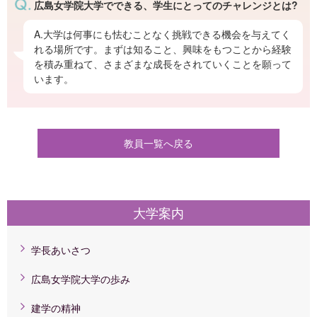
広島女学院大学でできる、学生にとってのチャレンジとは?
A.大学は何事にも怯むことなく挑戦できる機会を与えてく
れる場所です。まずは知ること、興味をもつことから経験
を積み重ねて、さまざまな成長をされていくことを願って
います。
教員一覧へ戻る
大学案内
学長あいさつ
広島女学院大学の歩み
建学の精神