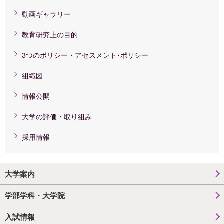
動画ギャラリー
教育研究上の目的
3つのポリシー・アセスメント･ポリシー
組織図
情報公開
大学の評価・取り組み
採用情報
大学案内
学部学科・大学院
入試情報