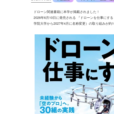
ドローン関連書籍に本学が掲載されました！
2026年6月10日に発売される 『ドローンを仕事にす
学院大学から2027年4月に名称変更）の取り組みが約