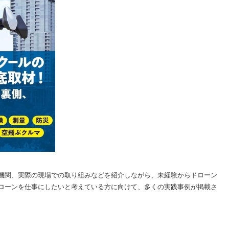
機関、実際の現場での取り組みなどを紹介しながら、未経験からドローン
ローンを仕事にしたいと考えている方に向けて、多くの実践事例が掲載さ