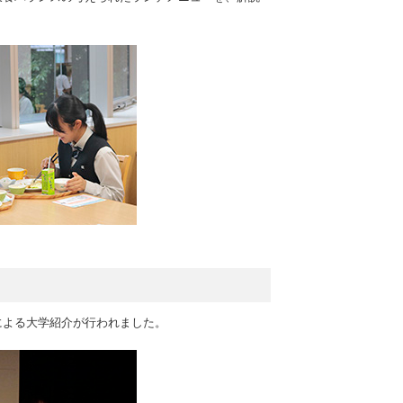
による大学紹介が行われました。