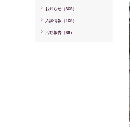
お知らせ（305）
入試情報（105）
活動報告（88）