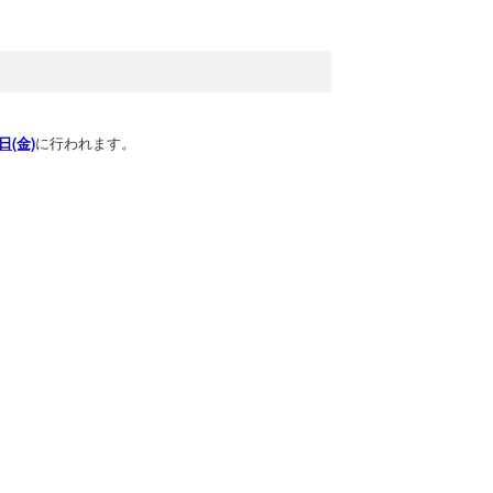
に行われます。
日(金)