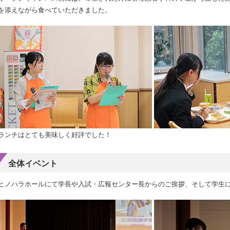
を添えながら食べていただきました。
ランチはとても美味しく好評でした！
全体イベント
ヒノハラホールにて学長や入試・広報センター長からのご挨拶、そして学生