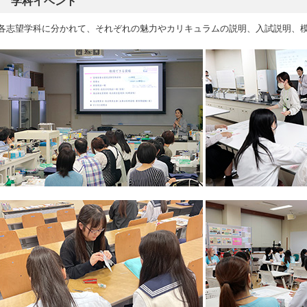
学科イベント
各志望学科に分かれて、それぞれの魅力やカリキュラムの説明、入試説明、