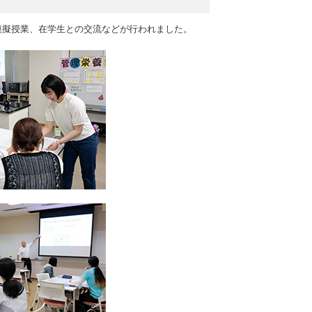
模擬授業、在学生との交流などが行われました。