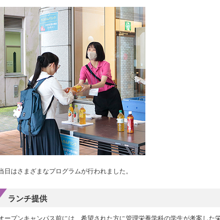
当日はさまざまなプログラムが行われました。
ランチ提供
オープンキャンパス前には、希望された方に管理栄養学科の学生が考案した