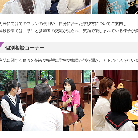
将来に向けてのプランの説明や、自分に合った学び方についてご案内し、
体験授業では、学生と参加者の交流が見られ、笑顔で楽しまれている様子が
個別相談コーナー
入試に関する個々の悩みや要望に学生や職員が話を聞き、アドバイスを行い