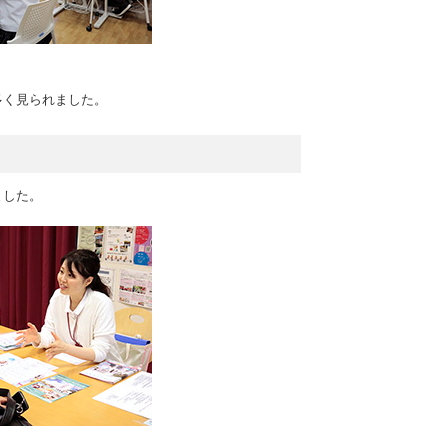
多く見られました。
ました。