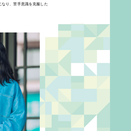
になり、苦手意識を克服した