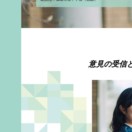
意見の受信