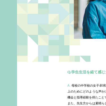
学生生活を経て感じ
A.
母校の中学校の女子卓球
上のためにどのような声か
機会と指導経験を得たこと
また、先生方からは素晴ら