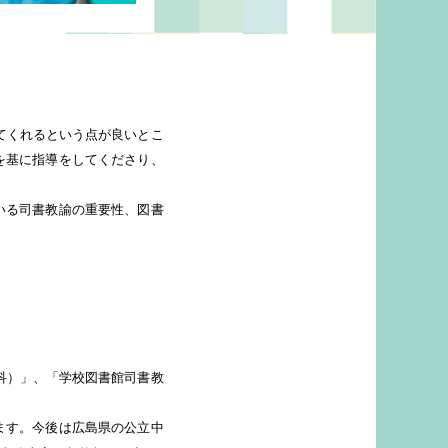
てくれるという点が良いとこ
を基に指導をしてくださり、
いる司書教諭の重要性、図書
科）」、「学校図書館司書教
ます。今後は広島県の公立中