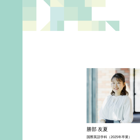
勝部 友夏
国際英語学科（2025年卒業）