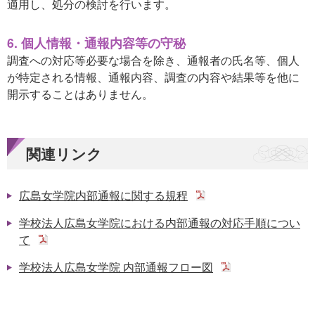
適用し、処分の検討を行います。
6. 個人情報・通報内容等の守秘
調査への対応等必要な場合を除き、通報者の氏名等、個人
が特定される情報、通報内容、調査の内容や結果等を他に
開示することはありません。
関連リンク
広島女学院内部通報に関する規程
学校法人広島女学院における内部通報の対応手順につい
て
学校法人広島女学院 内部通報フロー図