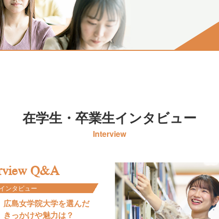
在学生・卒業生インタビュー
Interview
erview Q&A
インタビュー
広島女学院大学を選んだ
きっかけや魅力は？