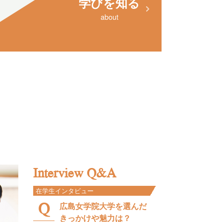
学びを知る
about
Interview Q&A
在学生インタビュー
広島女学院大学を選んだ
きっかけや魅力は？