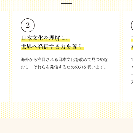
海外から注目される日本文化を改めて見つめな
おし、それらを発信するための力を養います。