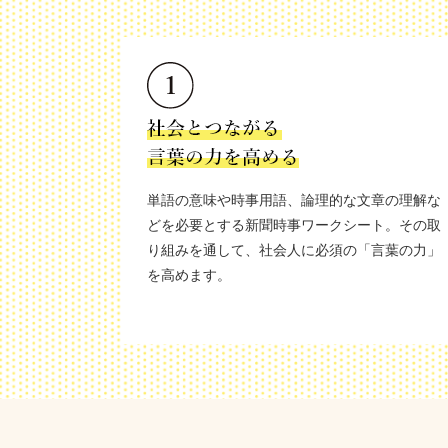
単語の意味や時事用語、論理的な文章の理解な
どを必要とする新聞時事ワークシート。その取
り組みを通して、社会人に必須の「言葉の力」
を高めます。