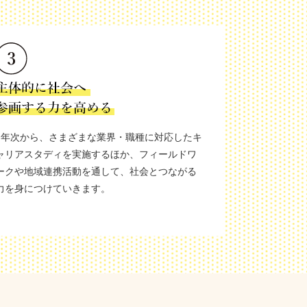
1年次から、さまざまな業界・職種に対応したキ
ャリアスタディを実施するほか、フィールドワ
ークや地域連携活動を通して、社会とつながる
力を身につけていきます。