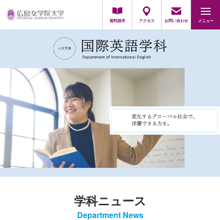
地域・一般の方
採用担当の方
資料請求
アクセス
お問い合わせ
メニュー
学科ニュース
Department News