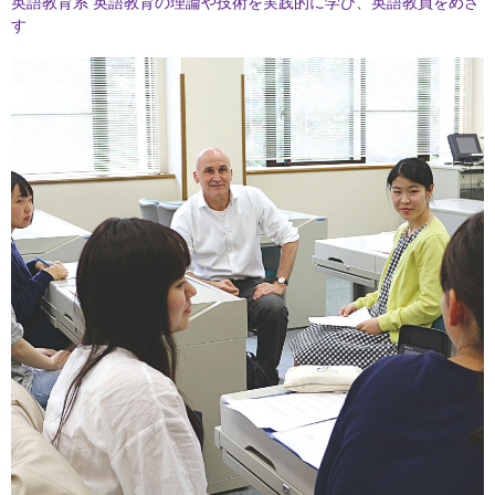
英語教育系
英語教育の理論や技術を実践的に学び、英語教員をめざ
す