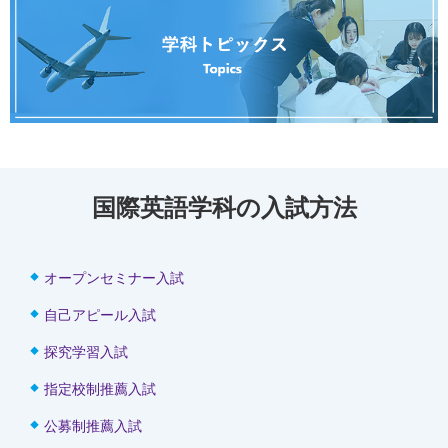
国際英語学科の入試方法
オープンセミナー入試
自己アピール入試
探究学習入試
指定校制推薦入試
公募制推薦入試