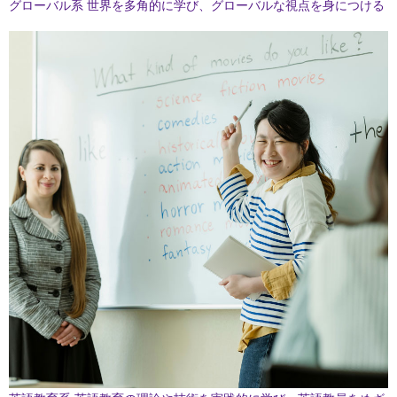
グローバル系
世界を多角的に学び、グローバルな視点を身につける