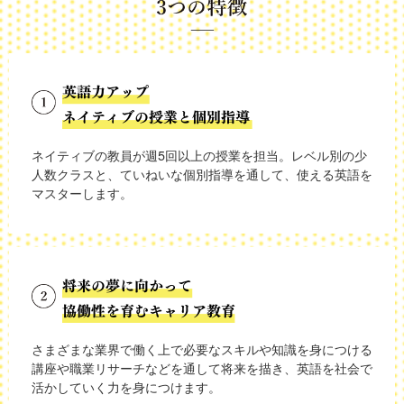
ネイティブの教員が週5回以上の授業を担当。レベル別の少
人数クラスと、ていねいな個別指導を通して、使える英語を
マスターします。
さまざまな業界で働く上で必要なスキルや知識を身につける
講座や職業リサーチなどを通して将来を描き、英語を社会で
活かしていく力を身につけます。