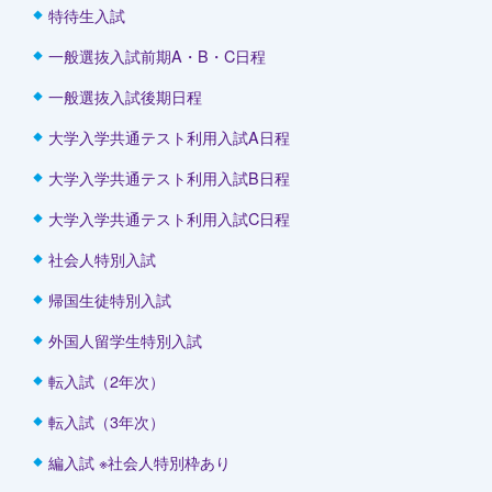
特待生入試
一般選抜入試前期A・B・C日程
一般選抜入試後期日程
大学入学共通テスト利用入試A日程
大学入学共通テスト利用入試B日程
大学入学共通テスト利用入試C日程
社会人特別入試
帰国生徒特別入試
外国人留学生特別入試
転入試（2年次）
転入試（3年次）
編入試 ※社会人特別枠あり