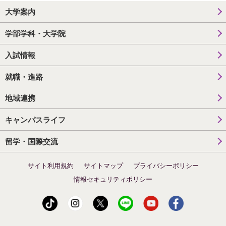
大学案内
学部学科・大学院
入試情報
就職・進路
地域連携
キャンパスライフ
留学・国際交流
サイト利用規約
サイトマップ
プライバシーポリシー
情報セキュリティポリシー