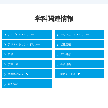
学科関連情報
ディプロマ・ポリシー
カリキュラム・ポリシー
アドミッション・ポリシー
就職実績
留学
海外研修
教員一覧
出張講義
学費等納入金
学科紹介動画
資料請求