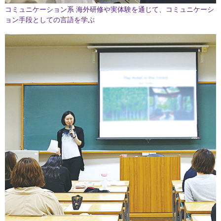
コミュニケーション系
海外研修や実体験を通じて、コミュニケーシ
ョン手段としての言語を学ぶ