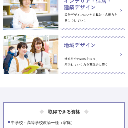
取得できる資格
中学校・高等学校教諭一種（家庭）