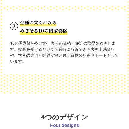
10の国家資格を含め、多くの資格・免許の取得をめざせま
す。授業を受けるだけで卒業時に取得できる実務士系資格
や、学科の専門と関連が深い民間資格の取得サポートもして
います。
4つのデザイン
Four designs