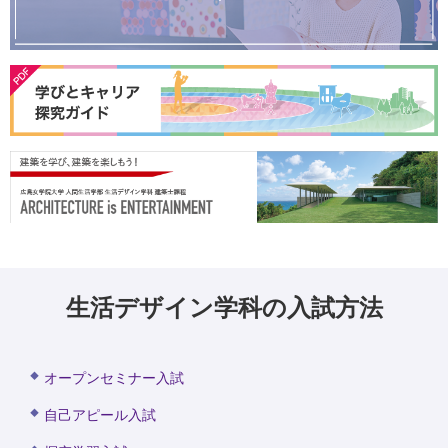
生活デザイン学科の入試方法
オープンセミナー入試
自己アピール入試