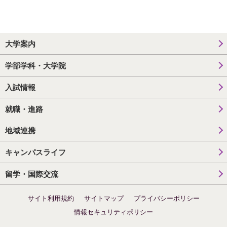
大学案内
学部学科・大学院
入試情報
就職・進路
地域連携
キャンパスライフ
留学・国際交流
サイト利用規約
サイトマップ
プライバシーポリシー
情報セキュリティポリシー