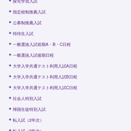
探究学習入試
指定校制推薦入試
公募制推薦入試
特待生入試
一般選抜入試前期A・B・C日程
一般選抜入試後期日程
大学入学共通テスト利用入試A日程
大学入学共通テスト利用入試B日程
大学入学共通テスト利用入試C日程
社会人特別入試
帰国生徒特別入試
転入試（2年次）
転入試（3年次）