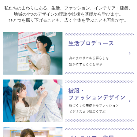
私たちのまわりにある、生活、ファッション、インテリア・建築、
地域の4つのデザインの理論や技術を基礎から学びます。
ひとつを掘り下げることも、広く全体を学ぶことも可能です。