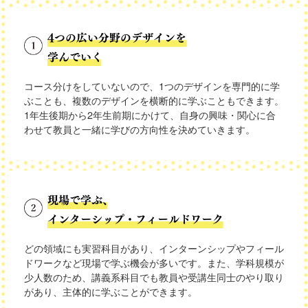
コース分けをしていないので、1つのデザインを専門的に学
ぶことも、複数のデザインを横断的に学ぶこともできます。
1年生後期から2年生前期にかけて、自身の興味・関心に合
わせて教員と一緒に学びの方向性を決めていきます。
どの領域にも実習科目があり、インターンシップやフィール
ドワークなど現場で学ぶ機会が多いです。また、学科規模が
少人数のため、講義系科目でも教員や受講生同士のやり取り
があり、主体的に学ぶことができます。